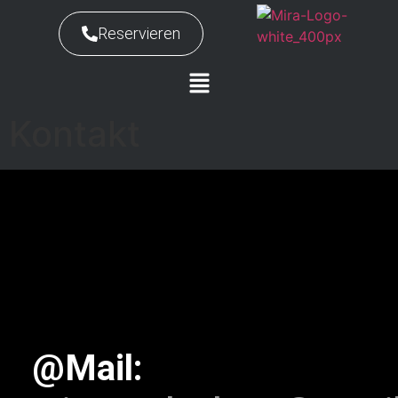
Reservieren
Kontakt
@Mail: