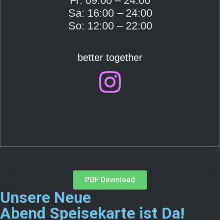
Fr: 09:00 – 24:00
Sa: 16:00 – 24:00
So: 12:00 – 22:00
better together
PDF Download
Unsere Neue
Abend Speisekarte ist Da!