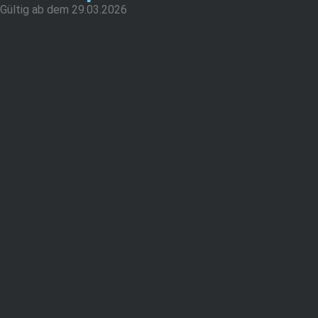
Gültig ab dem 29.03.2026