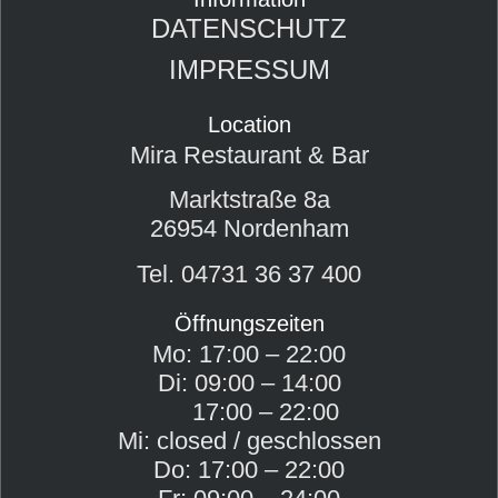
DATENSCHUTZ
IMPRESSUM
Location
Mira Restaurant & Bar
Marktstraße 8a
26954 Nordenham
Tel. 04731 36 37 400
Öffnungszeiten
Mo: 17:00 – 22:00
Di: 09:00 – 14:00
17:00 – 22:00
Mi: closed / geschlossen
Do: 17:00 – 22:00