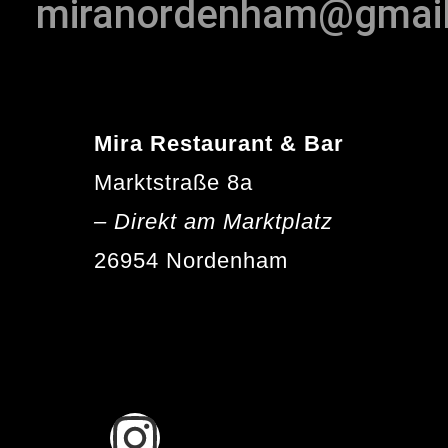
miranordenham@gmai
Mira Restaurant & Bar
Marktstraße 8a
– Direkt am Marktplatz
26954 Nordenham