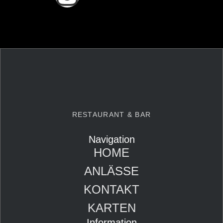
RESTAURANT & BAR
Navigation
HOME
ANLÄSSE
KONTAKT
KARTEN
Information