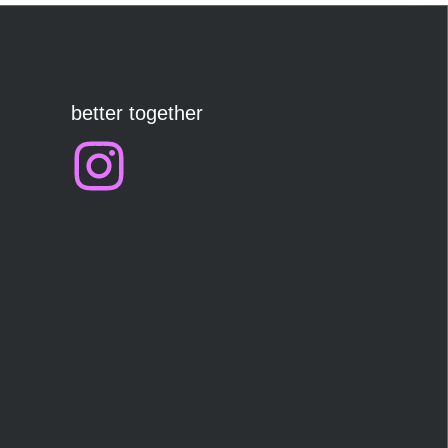
better together