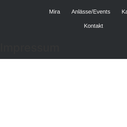
Mira
Anlässe/Events
K
Kontakt
Impressum